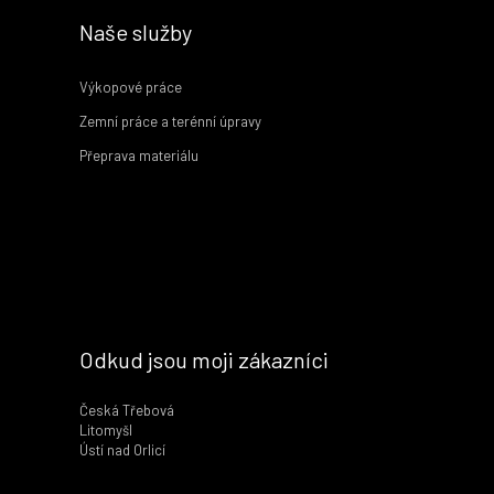
Naše služby
Výkopové práce
Zemní práce a terénní úpravy
Přeprava materiálu
Odkud jsou moji zákazníci
Česká Třebová
Litomyšl
Ústí nad Orlicí