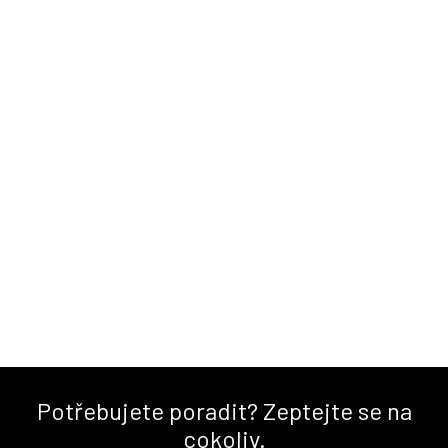
Potřebujete poradit? Zeptejte se na
cokoliv.