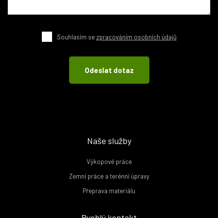
Souhlasím se
zpracováním osobních údajů
Naše služby
Výkopové práce
Zemní práce a terénní úpravy
Přeprava materiálu
Rychlý kontakt